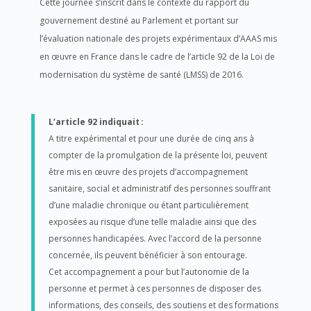
Cette journée s’inscrit dans le contexte du rapport du
gouvernement destiné au Parlement et portant sur
l’évaluation nationale des projets expérimentaux d’AAAS mis
en œuvre en France dans le cadre de l’article 92 de la Loi de
modernisation du système de santé (LMSS) de 2016.
L’article 92 indiquait :
A titre expérimental et pour une durée de cinq ans à
compter de la promulgation de la présente loi, peuvent
être mis en œuvre des projets d’accompagnement
sanitaire, social et administratif des personnes souffrant
d’une maladie chronique ou étant particulièrement
exposées au risque d’une telle maladie ainsi que des
personnes handicapées. Avec l’accord de la personne
concernée, ils peuvent bénéficier à son entourage.
Cet accompagnement a pour but l’autonomie de la
personne et permet à ces personnes de disposer des
informations, des conseils, des soutiens et des formations