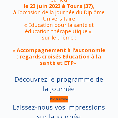
le 23 juin 2023 à Tours (37)
,
à l’occasion de la journée du Diplôme
Universitaire
« Education pour la santé et
éducation thérapeutique »,
sur le thème :
«
Accompagnement à l’autonomie
: regards croisés Education à la
santé et ETP
«
Découvrez le programme de
la journée
Programme
Laissez-nous vos impressions
sur la journée