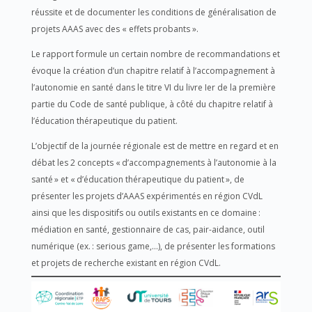
réussite et de documenter les conditions de généralisation de
projets AAAS avec des « effets probants ».
Le rapport formule un certain nombre de recommandations et
évoque la création d’un chapitre relatif à l’accompagnement à
l’autonomie en santé dans le titre VI du livre Ier de la première
partie du Code de santé publique, à côté du chapitre relatif à
l’éducation thérapeutique du patient.
L’objectif de la journée régionale est de mettre en regard et en
débat les 2 concepts « d’accompagnements à l’autonomie à la
santé » et « d’éducation thérapeutique du patient », de
présenter les projets d’AAAS expérimentés en région CVdL
ainsi que les dispositifs ou outils existants en ce domaine :
médiation en santé, gestionnaire de cas, pair-aidance, outil
numérique (ex. : serious game,…), de présenter les formations
et projets de recherche existant en région CVdL.