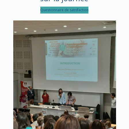
Questionnaire de satisfaction