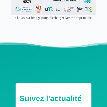
Cliquez sur l’image pour télécharger l’affiche imprimable