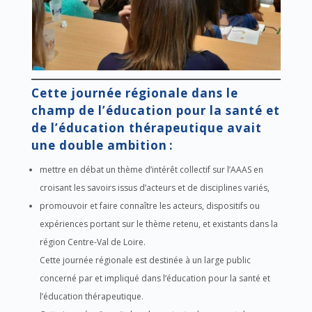
Cette journée régionale dans le
champ de l’éducation pour la santé et
de l’éducation thérapeutique avait
une double ambition :
mettre en débat un thème d’intérêt collectif sur l’AAAS en
croisant les savoirs issus d’acteurs et de disciplines variés,
promouvoir et faire connaître les acteurs, dispositifs ou
expériences portant sur le thème retenu, et existants dans la
région Centre-Val de Loire.
Cette journée régionale est destinée à un large public
concerné par et impliqué dans l’éducation pour la santé et
l’éducation thérapeutique.