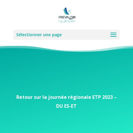
Sélectionner une page
Retour sur la journée régionale ETP 2023 –
DU ES-ET