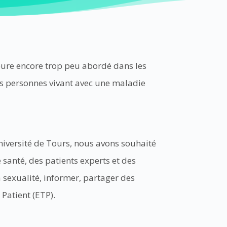
emeure encore trop peu abordé dans les
 des personnes vivant avec une maladie
niversité de Tours, nous avons souhaité
 santé, des patients experts et des
sexualité, informer, partager des
Patient (ETP).