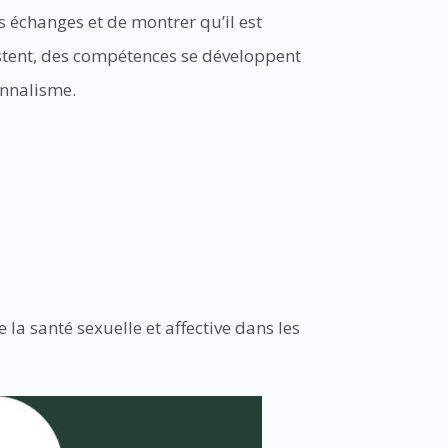
s échanges et de montrer qu’il est
xistent, des compétences se développent
onnalisme.
a santé sexuelle et affective dans les