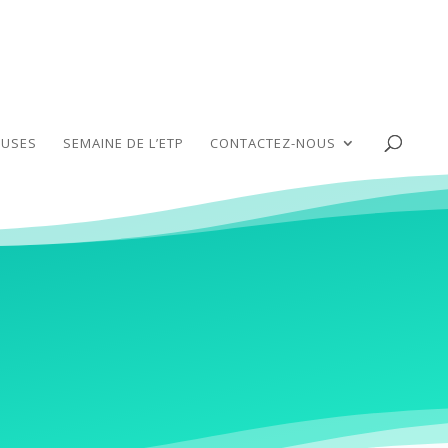
USES
SEMAINE DE L’ETP
CONTACTEZ-NOUS