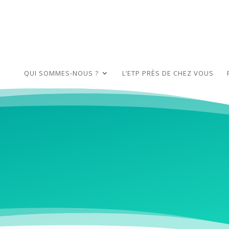
QUI SOMMES-NOUS ?
L’ETP PRÈS DE CHEZ VOUS