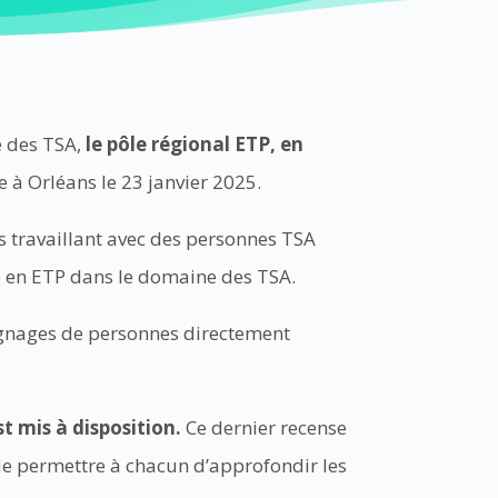
 des TSA,
le pôle régional ETP, en
 à Orléans le 23 janvier 2025.
s travaillant avec des personnes TSA
e en ETP dans le domaine des TSA.
oignages de personnes directement
t mis à disposition.
Ce dernier recense
de permettre à chacun d’approfondir les