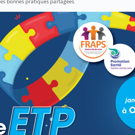
des bonnes pratiques partagées.