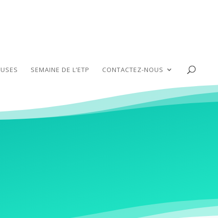
USES
SEMAINE DE L’ETP
CONTACTEZ-NOUS