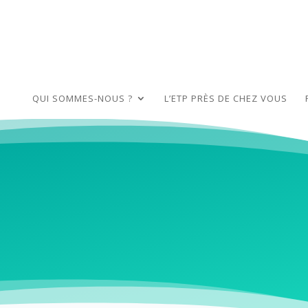
QUI SOMMES-NOUS ?
L’ETP PRÈS DE CHEZ VOUS