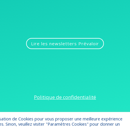
Lire les newsletters Prévaloir
Politique de confidentialité
ilisation de Cookies pour vous proposer une meilleure expérience
ies. Sinon, veuillez visiter "Paramètres Cookies" pour donner un