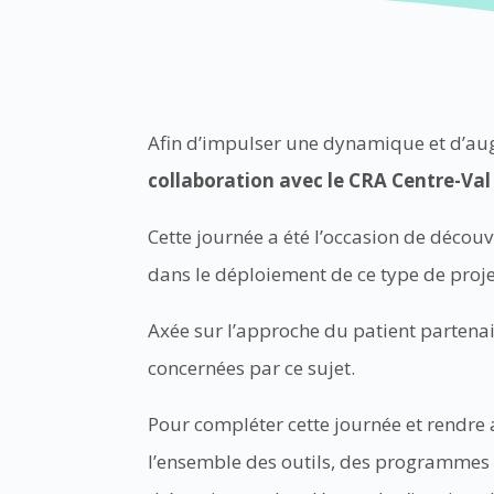
Afin d’impulser une dynamique et d’a
collaboration avec le CRA Centre-Val 
Cette journée a été l’occasion de décou
dans le déploiement de ce type de proj
Axée sur l’approche du patient partena
concernées par ce sujet.
Pour compléter cette journée et rendre 
l’ensemble des outils, des programmes e