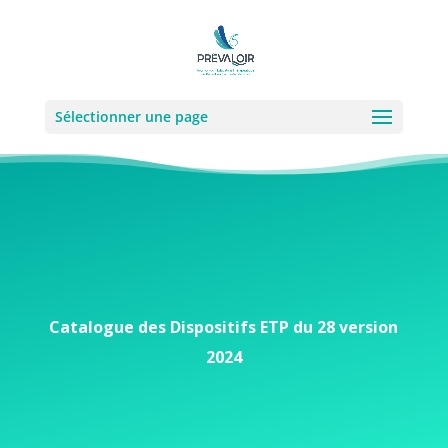
Sélectionner une page
Catalogue des Dispositifs ETP du 28 version
2024