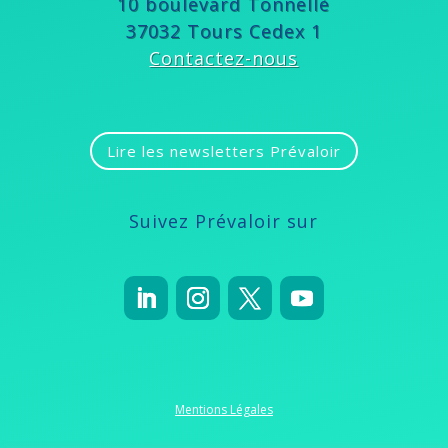
10 boulevard Tonnellé
37032 Tours Cedex 1
Contactez-nous
Lire les newsletters Prévaloir
Suivez Prévaloir sur
Mentions Légales