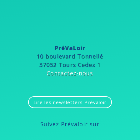
PréVaLoir
10 boulevard Tonnellé
37032 Tours Cedex 1
Contactez-nous
Lire les newsletters Prévaloir
Suivez Prévaloir sur