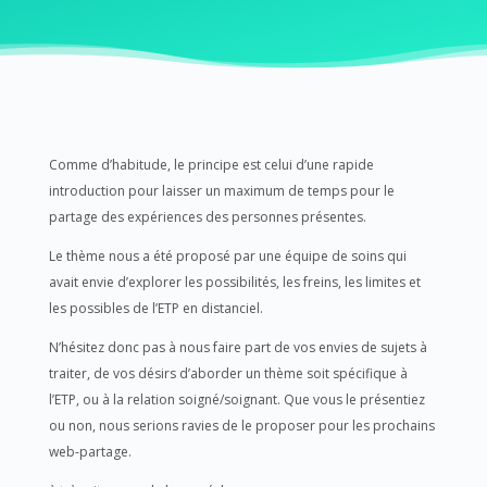
Comme d’habitude, le principe est celui d’une rapide
introduction pour laisser un maximum de temps pour le
partage des expériences des personnes présentes.
Le thème nous a été proposé par une équipe de soins qui
avait envie d’explorer les possibilités, les freins, les limites et
les possibles de l’ETP en distanciel.
N’hésitez donc pas à nous faire part de vos envies de sujets à
traiter, de vos désirs d’aborder un thème soit spécifique à
l’ETP, ou à la relation soigné/soignant. Que vous le présentiez
ou non, nous serions ravies de le proposer pour les prochains
web-partage.