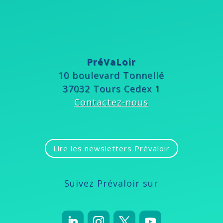
PréVaLoir
10 boulevard Tonnellé
37032 Tours Cedex 1
Contactez-nous
Lire les newsletters Prévaloir
Suivez Prévaloir sur