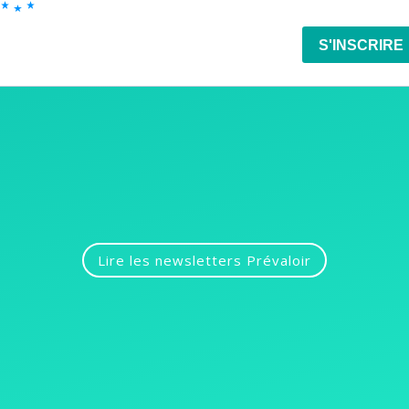
Lire les newsletters Prévaloir