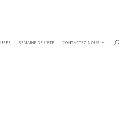
USES
SEMAINE DE L’ETP
CONTACTEZ-NOUS