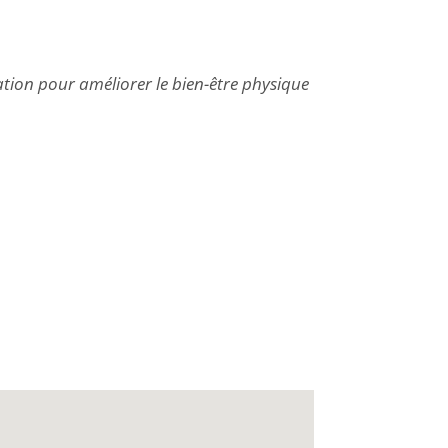
ation pour améliorer le bien-être physique