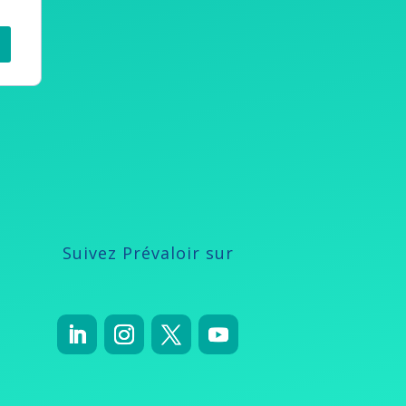
Suivez Prévaloir sur