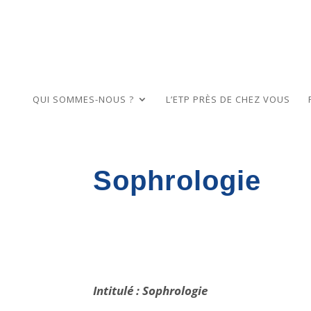
QUI SOMMES-NOUS ?
L’ETP PRÈS DE CHEZ VOUS
Sophrologie
Intitulé : Sophrologie