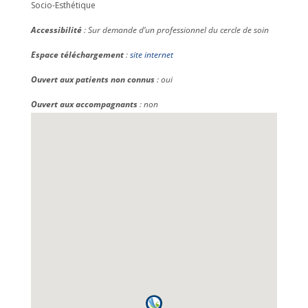
Socio-Esthétique
Accessibilité
: Sur demande d’un professionnel du cercle de soin
Espace téléchargement
:
site internet
Ouvert aux patients non connus
: oui
Ouvert aux accompagnants
: non