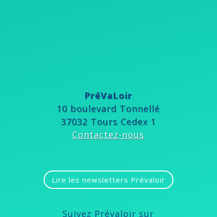
PréVaLoir
10 boulevard Tonnellé
37032 Tours Cedex 1
Contactez-nous
Lire les newsletters Prévaloir
Suivez Prévaloir sur