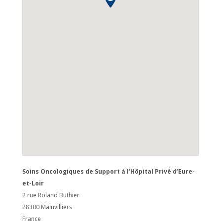
Soins Oncologiques de Support à l’Hôpital Privé d’Eure-
et-Loir
2 rue Roland Buthier
28300
Mainvilliers
France