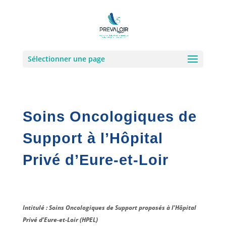
Sélectionner une page
Soins Oncologiques de
Support à l’Hôpital
Privé d’Eure-et-Loir
Intitulé : Soins Oncologiques de Support proposés à l’Hôpital
Privé d’Eure-et-Loir (HPEL)