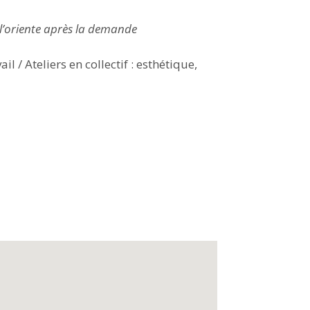
 l’oriente après la demande
 / Ateliers en collectif : esthétique,