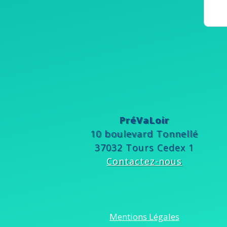
PréVaLoir
10 boulevard Tonnellé
37032 Tours Cedex 1
Contactez-nous
Mentions Légales