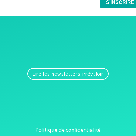
Lire les newsletters Prévaloir
Politique de confidentialité