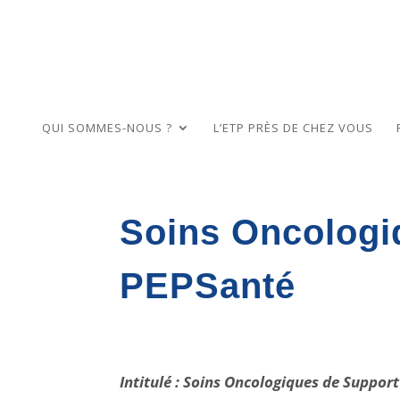
QUI SOMMES-NOUS ?
L’ETP PRÈS DE CHEZ VOUS
Soins Oncologi
PEPSanté
Intitulé : Soins Oncologiques de Suppor