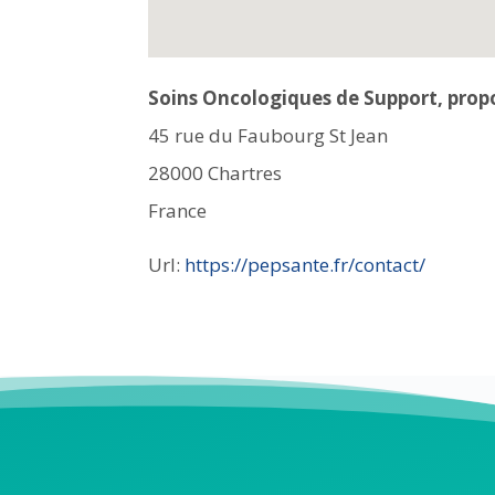
Soins Oncologiques de Support, prop
45 rue du Faubourg St Jean
28000
Chartres
France
Url:
https://pepsante.fr/contact/