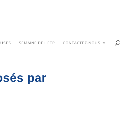
USES
SEMAINE DE L’ETP
CONTACTEZ-NOUS
osés par