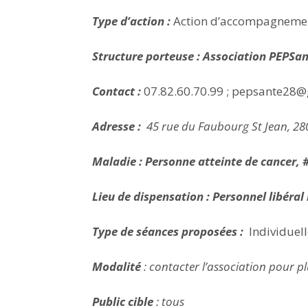
Type d’action :
Action d’accompagneme
Structure porteuse : Association PEPSa
Contact :
07.82.60.70.99 ; pepsante28
Adresse :
45 rue du Faubourg St Jean, 28
Maladie : Personne atteinte de cancer, 
Lieu de dispensation : Personnel libéral
Type de séances proposées :
Individuell
Modalité
: contacter l’association pour pl
Public cible
: tous