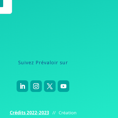
Suivez Prévaloir sur
Crédits 2022-2023
// Création