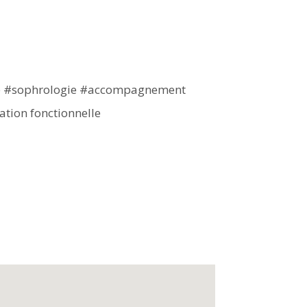
e #sophrologie #accompagnement
ation fonctionnelle