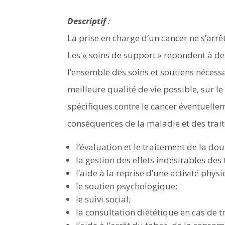
Descriptif
:
La prise en charge d’un cancer ne s’arrê
Les « soins de support » répondent à de
l’ensemble des soins et soutiens nécess
meilleure qualité de vie possible, sur le
spécifiques contre le cancer éventuelle
conséquences de la maladie et des trai
l’évaluation et le traitement de la d
la gestion des effets indésirables des
l’aide à la reprise d’une activité ph
le soutien psychologique;
le suivi social;
la consultation diététique en cas de t