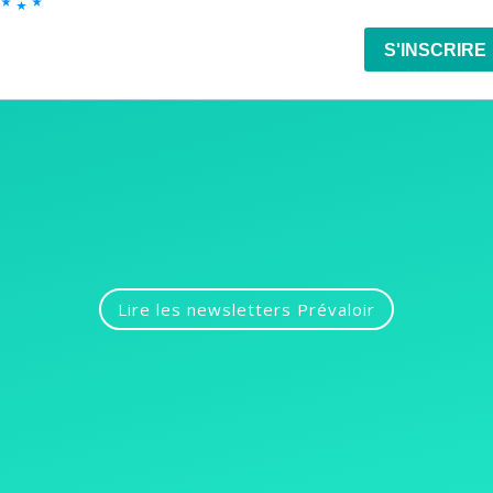
Lire les newsletters Prévaloir