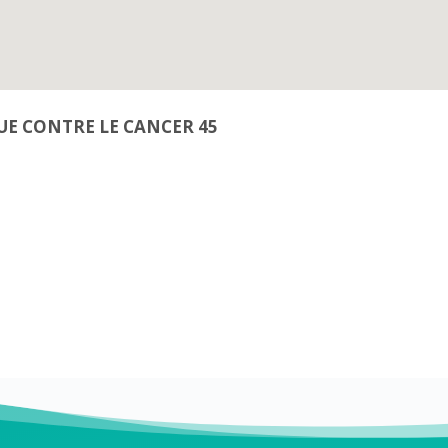
IGUE CONTRE LE CANCER 45