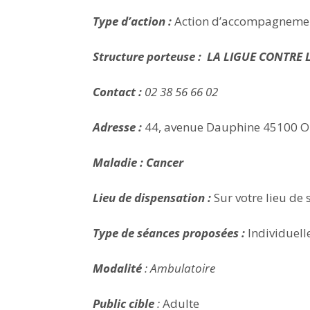
Type d’action :
Action d’accompagneme
Structure porteuse :
LA LIGUE CONTRE 
Contact :
02 38 56 66 02
Adresse :
44, avenue Dauphine 45100 O
Maladie : Cancer
Lieu de dispensation :
Sur votre lieu de 
Type de séances proposées :
Individuelle
Modalité
: Ambulatoire
Public cible
:
Adulte