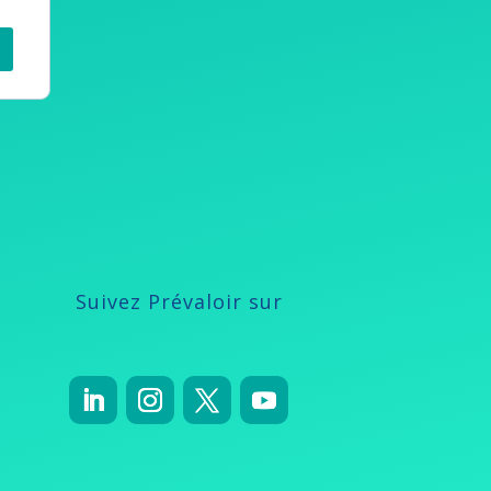
Suivez Prévaloir sur