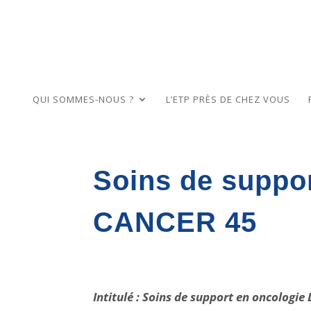
QUI SOMMES-NOUS ?
L’ETP PRÈS DE CHEZ VOUS
Soins de suppo
CANCER 45
Intitulé : Soins de support en oncolog