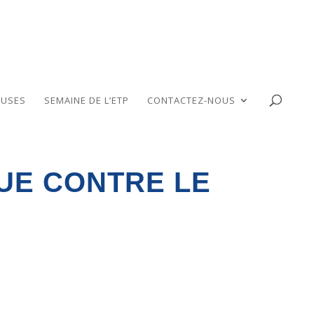
USES
SEMAINE DE L’ETP
CONTACTEZ-NOUS
IGUE CONTRE LE