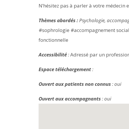
N’hésitez pas à parler à votre médecin 
Thèmes abordés :
Psychologie, accompagn
#sophrologie #accompagnement social #
fonctionnelle
Accessibilité
:
Adressé par un profession
Espace téléchargement
:
Ouvert aux patients non connus
: oui
Ouvert aux accompagnants
: oui