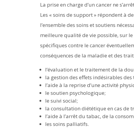
La prise en charge d’un cancer ne s’arrê
Les « soins de support » répondent à de
l’ensemble des soins et soutiens nécess
meilleure qualité de vie possible, sur le
spécifiques contre le cancer éventuelle
conséquences de la maladie et des trai
l’évaluation et le traitement de la d
la gestion des effets indésirables des
l’aide à la reprise d’une activité ph
le soutien psychologique;
le suivi social;
la consultation diététique en cas de t
l’aide à l’arrêt du tabac, de la consom
les soins palliatifs.