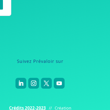
Suivez Prévaloir sur
Crédits 2022-2023
// Création