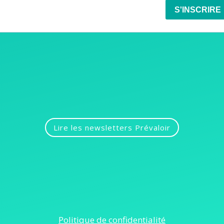
Lire les newsletters Prévaloir
Politique de confidentialité