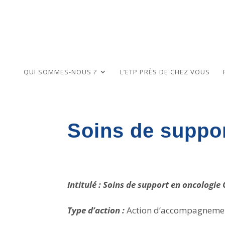
QUI SOMMES-NOUS ?
L’ETP PRÈS DE CHEZ VOUS
Soins de supp
Intitulé : Soins de support en oncologi
Type d’action :
Action d’accompagneme