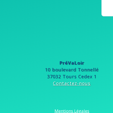
PréVaLoir
10 boulevard Tonnellé
37032 Tours Cedex 1
Contactez-nous
Mentions Légales