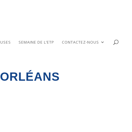
USES
SEMAINE DE L’ETP
CONTACTEZ-NOUS
 D’ORLÉANS