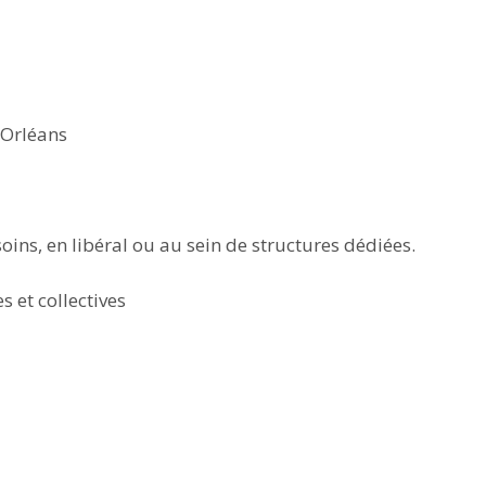
 Orléans
soins, en libéral ou au sein de structures dédiées.
s et collectives