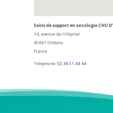
Soins de support en oncologie CHU
14, avenue de l'Hôpital
45067
Orléans
France
Téléphone:
02 38 51 44 44