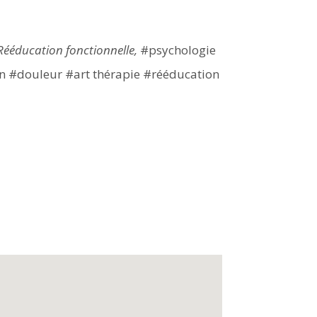
Rééducation fonctionnelle,
#psychologie
n #douleur #art thérapie #rééducation