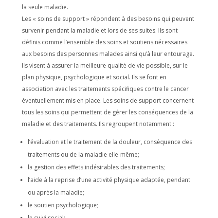
la seule maladie.
Les « soins de support » répondent à des besoins qui peuvent
survenir pendant la maladie et lors de ses suites. Ils sont
définis comme l’ensemble des soins et soutiens nécessaires
aux besoins des personnes malades ainsi qu’à leur entourage.
Ils visent à assurer la meilleure qualité de vie possible, sur le
plan physique, psychologique et social. Ils se font en
association avec les traitements spécifiques contre le cancer
éventuellement mis en place. Les soins de support concernent
tous les soins qui permettent de gérer les conséquences de la
maladie et des traitements. Ils regroupent notamment :
l’évaluation et le traitement de la douleur, conséquence des
traitements ou de la maladie elle-même;
la gestion des effets indésirables des traitements;
l’aide à la reprise d’une activité physique adaptée, pendant
ou après la maladie;
le soutien psychologique;
le suivi social;