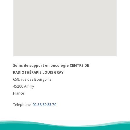
Soins de support en oncologie CENTRE DE
RADIOTHÉRAPIE LOUIS GRAY
658, rue des Bourgoins
45200
Amilly
France
Téléphone:
02 38 89 83 70