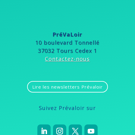
PréVaLoir
10 boulevard Tonnellé
37032 Tours Cedex 1
Contactez-nous
Lire les newsletters Prévaloir
Suivez Prévaloir sur