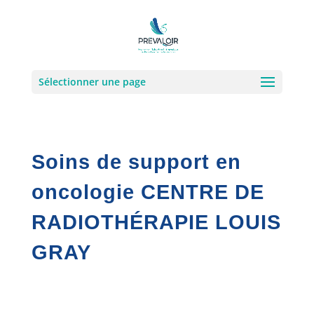
Sélectionner une page
Soins de support en
oncologie CENTRE DE
RADIOTHÉRAPIE LOUIS
GRAY