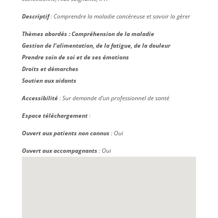
Descriptif
: Comprendre la maladie cancéreuse et savoir la gérer
Thèmes abordés : Compréhension de la maladie
Gestion de l’alimentation, de la fatigue, de la douleur
Prendre soin de soi et de ses émotions
Droits et démarches
Soutien aux aidants
Accessibilité
: Sur demande d’un professionnel de santé
Espace téléchargement
:
Ouvert aux patients non connus
: Oui
Ouvert aux accompagnants
: Oui