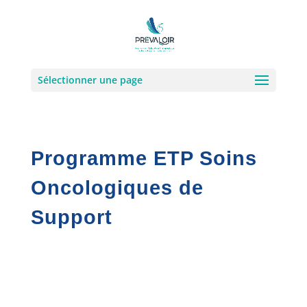
Sélectionner une page
Programme ETP Soins
Oncologiques de
Support