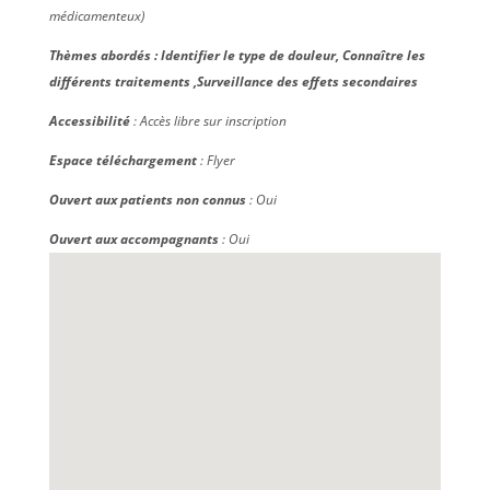
médicamenteux)
Thèmes abordés : Identifier le type de douleur, Connaître les
différents traitements ,Surveillance des effets secondaires
Accessibilité
: Accès libre sur inscription
Espace téléchargement
: Flyer
Ouvert aux patients non connus
: Oui
Ouvert aux accompagnants
: Oui