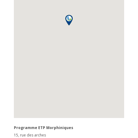
Programme ETP Morphiniques
15, rue des arches