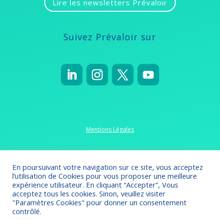
Lire les newsletters Prévaloir
Suivez Prévaloir sur
Mentions Légales
Politique de confidentialité
En poursuivant votre navigation sur ce site, vous acceptez
l’utilisation de Cookies pour vous proposer une meilleure
expérience utilisateur. En cliquant “Accepter”, Vous
acceptez tous les cookies. Sinon, veuillez visiter
"Paramètres Cookies" pour donner un consentement
Crédits 2022-2023
// Création
Omsolution
contrôlé.