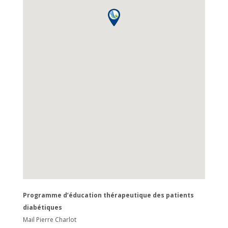
Programme d’éducation thérapeutique des patients
diabétiques
Mail Pierre Charlot