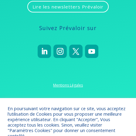
Lire les newsletters Prévaloir
Suivez Prévaloir sur
Mentions Légales
Politique de confidentialité
En poursuivant votre navigation sur ce site, vous acceptez
l’utilisation de Cookies pour vous proposer une meilleure
expérience utilisateur. En cliquant “Accepter”, Vous
acceptez tous les cookies. Sinon, veuillez visiter
"Paramètres Cookies" pour donner un consentement
Crédits 2022-2023
// Création
Omsolution
contrôlé.