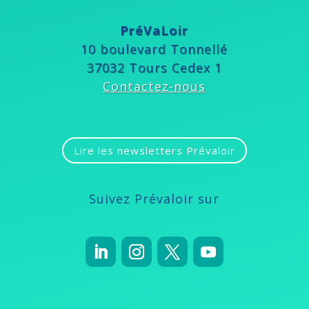
PréVaLoir
10 boulevard Tonnellé
37032 Tours Cedex 1
Contactez-nous
Lire les newsletters Prévaloir
Suivez Prévaloir sur