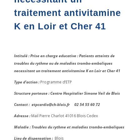
traitement antivitamine
K en Loir et Cher 41
Intitulé : Prise en charge educative : Patients atteints de
troubles du rythme ou de maladies trombo-emboliques
necessitant un traitement antivitamine K en Loir et Cher 41
Type d’action :
Programme d’ETP
Structure porteuse : Centre Hospitalier Simone Veil de Blois
Contact :
etpcardio@ch-blois.fr 02 54 55 60 72
Adresse :
Mail Pierre Charlot 41016 Blois Cedex
Maladie : Troubles du rythme et maladies trombo-emboliques
Lieu de dispensation :
Blois