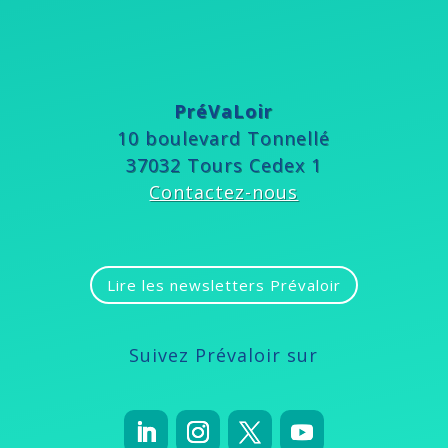
PréVaLoir
10 boulevard Tonnellé
37032 Tours Cedex 1
Contactez-nous
Lire les newsletters Prévaloir
Suivez Prévaloir sur