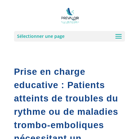
Sélectionner une page
Prise en charge
educative : Patients
atteints de troubles du
rythme ou de maladies
trombo-emboliques
nécessitant un