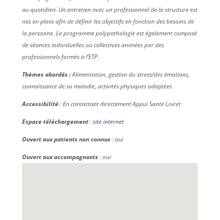
au quotidien. Un entretien avec un professionnel de la structure est
mis en place afin de définir les objectifs en fonction des besoins de
la personne. Le programme polypathologie est également composé
de séances individuelles ou collectives animées par des
professionnels formés à l’ETP.
Thèmes abordés :
Alimentation, gestion du stress/des émotions,
connaissance de sa maladie, activités physiques adaptées
Accessibilité
: En contactant directement Appui Santé Loiret
Espace téléchargement
:
site internet
Ouvert aux patients non connus
: oui
Ouvert aux accompagnants
: oui