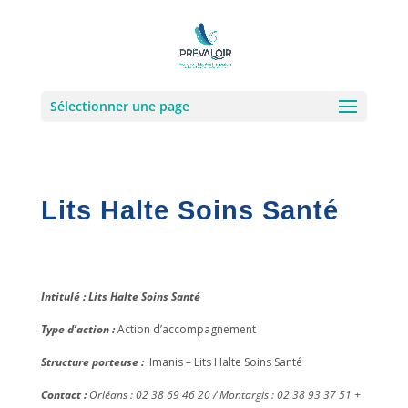
Sélectionner une page
Lits Halte Soins Santé
Intitulé : Lits Halte Soins Santé
Type d’action :
Action d’accompagnement
Structure porteuse :
Imanis – Lits Halte Soins Santé
Contact :
Orléans : 02 38 69 46 20 / Montargis : 02 38 93 37 51 +