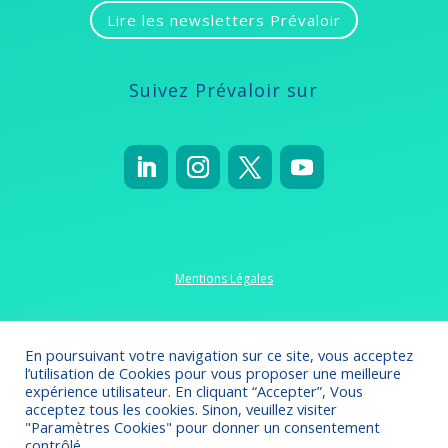
Lire les newsletters Prévaloir
Suivez Prévaloir sur
Mentions Légales
Politique de confidentialité
En poursuivant votre navigation sur ce site, vous acceptez
l’utilisation de Cookies pour vous proposer une meilleure
expérience utilisateur. En cliquant “Accepter”, Vous
acceptez tous les cookies. Sinon, veuillez visiter
"Paramètres Cookies" pour donner un consentement
Crédits 2022-2023
// Création
Omsolution
contrôlé.