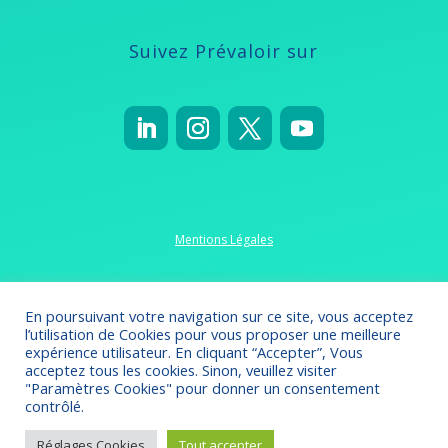
Suivez Prévaloir sur
Mentions Légales
Politique de confidentialité
En poursuivant votre navigation sur ce site, vous acceptez
l’utilisation de Cookies pour vous proposer une meilleure
expérience utilisateur. En cliquant “Accepter”, Vous
acceptez tous les cookies. Sinon, veuillez visiter
"Paramètres Cookies" pour donner un consentement
Crédits 2022-2023
// Création
Omsolution
contrôlé.
Réglages Cookies
Tout accepter