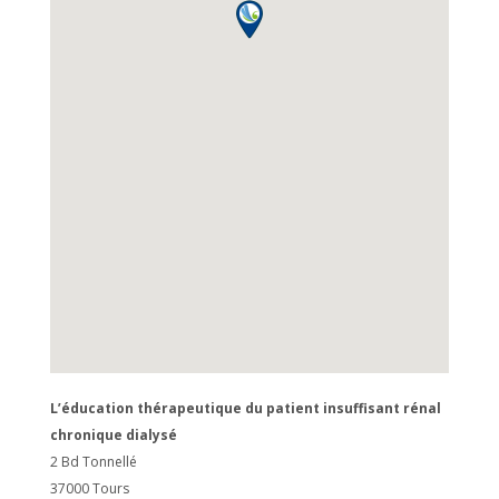
L’éducation thérapeutique du patient insuffisant rénal
chronique dialysé
2 Bd Tonnellé
37000
Tours