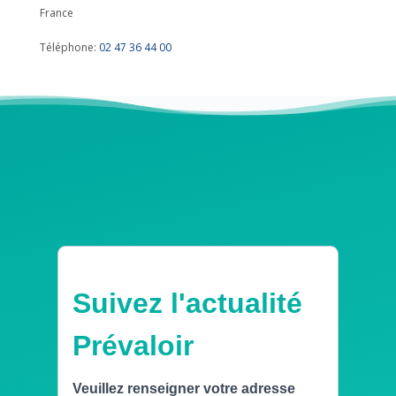
France
Téléphone:
02 47 36 44 00