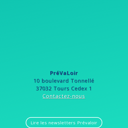
PréVaLoir
10 boulevard Tonnellé
37032 Tours Cedex 1
Contactez-nous
Lire les newsletters Prévaloir