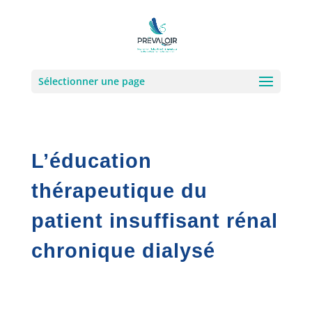
Sélectionner une page
L’éducation
thérapeutique du
patient insuffisant rénal
chronique dialysé