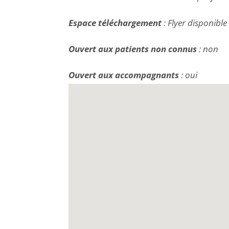
Espace téléchargement
: Flyer disponible
Ouvert aux patients non connus
: non
Ouvert aux accompagnants
: oui