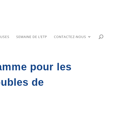
USES
SEMAINE DE L’ETP
CONTACTEZ-NOUS
ramme pour les
roubles de