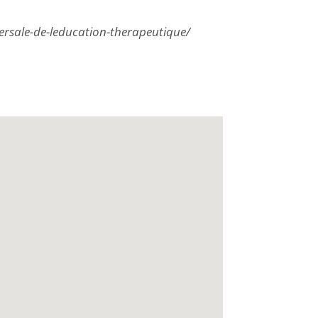
nsversale-de-leducation-therapeutique/