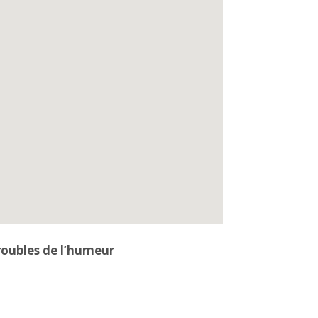
roubles de l’humeur