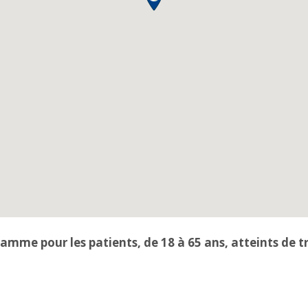
amme pour les patients, de 18 à 65 ans, atteints de t