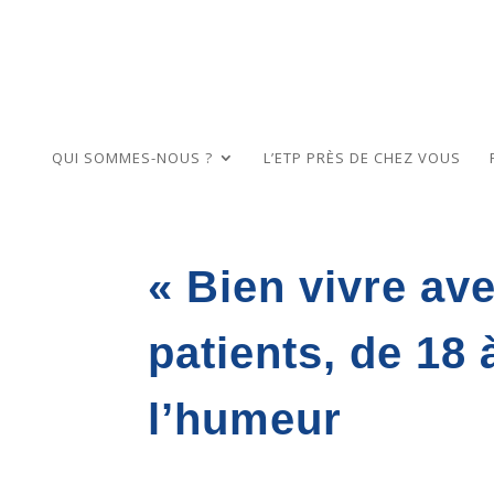
QUI SOMMES-NOUS ?
L’ETP PRÈS DE CHEZ VOUS
« Bien vivre a
patients, de 18 
l’humeur