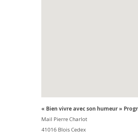
« Bien vivre avec son humeur » Progr
Mail Pierre Charlot
41016
Blois Cedex