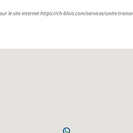
 sur le site internet https://ch-blois.com/services/unite-tra