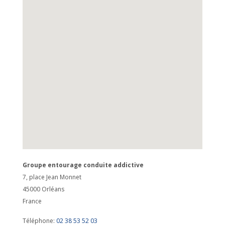
Groupe entourage conduite addictive
7, place Jean Monnet
45000
Orléans
France
Téléphone:
02 38 53 52 03