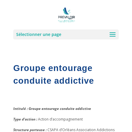
Sélectionner une page
Groupe entourage
conduite addictive
Intitulé : Groupe entourage conduite addictive
Type d’action :
Action d’accompagnement
Structure porteuse :
CSAPA d’Orléans Association Addictions