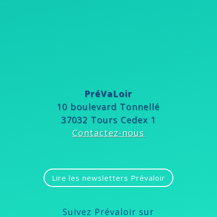
PréVaLoir
10 boulevard Tonnellé
37032 Tours Cedex 1
Contactez-nous
Lire les newsletters Prévaloir
Suivez Prévaloir sur