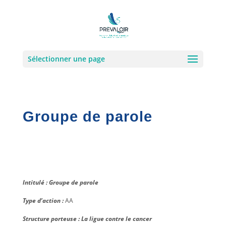
Sélectionner une page
Groupe de parole
Intitulé : Groupe de parole
Type d’action :
AA
Structure porteuse : La ligue contre le cancer