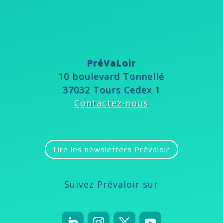
PréVaLoir
10 boulevard Tonnellé
37032 Tours Cedex 1
Contactez-nous
Lire les newsletters Prévaloir
Suivez Prévaloir sur