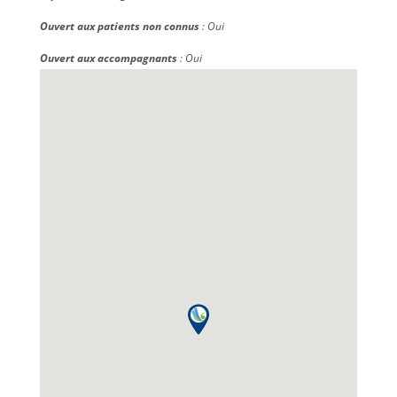
Ouvert aux patients non connus
: Oui
Ouvert aux accompagnants
: Oui