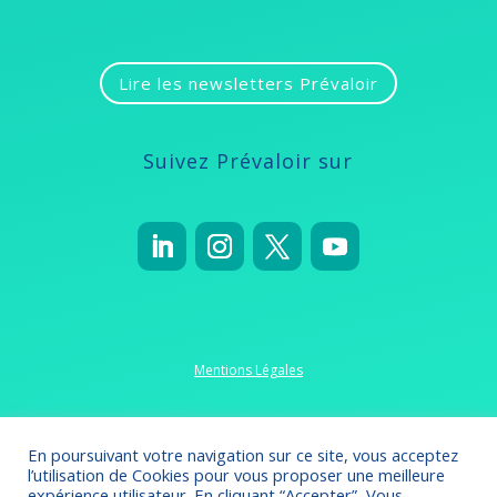
Lire les newsletters Prévaloir
Suivez Prévaloir sur
Mentions Légales
Politique de confidentialité
En poursuivant votre navigation sur ce site, vous acceptez
l’utilisation de Cookies pour vous proposer une meilleure
expérience utilisateur. En cliquant “Accepter”, Vous