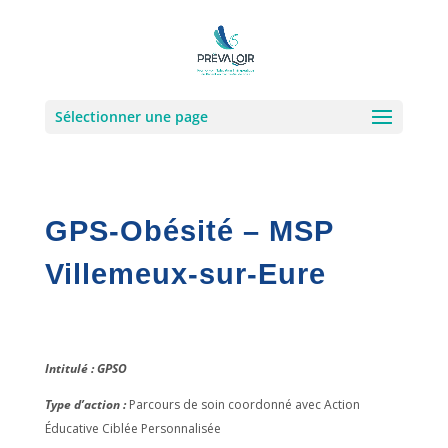
Sélectionner une page
GPS-Obésité – MSP
Villemeux-sur-Eure
Intitulé : GPSO
Type d’action :
Parcours de soin coordonné avec Action
Éducative Ciblée Personnalisée