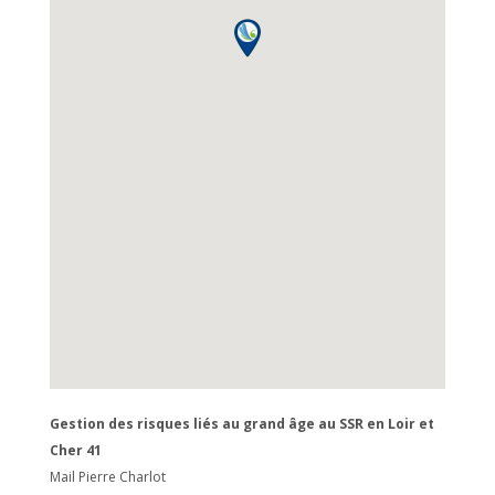
Gestion des risques liés au grand âge au SSR en Loir et
Cher 41
Mail Pierre Charlot