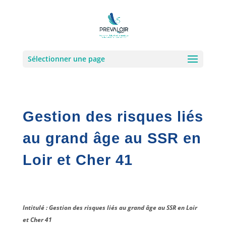
Sélectionner une page
Gestion des risques liés
au grand âge au SSR en
Loir et Cher 41
Intitulé : Gestion des risques liés au grand âge au SSR en Loir
et Cher 41