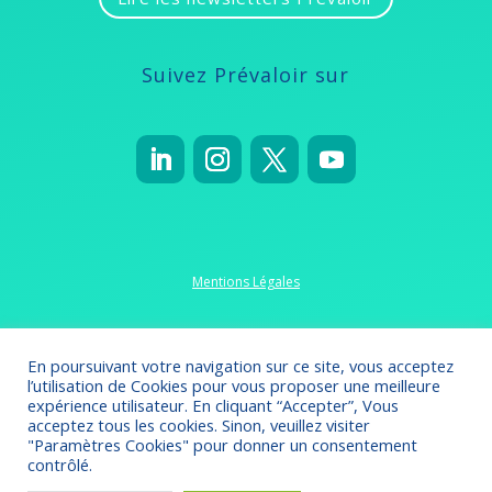
Suivez Prévaloir sur
Mentions Légales
Politique de confidentialité
En poursuivant votre navigation sur ce site, vous acceptez
l’utilisation de Cookies pour vous proposer une meilleure
expérience utilisateur. En cliquant “Accepter”, Vous
acceptez tous les cookies. Sinon, veuillez visiter
"Paramètres Cookies" pour donner un consentement
Crédits 2022-2023
// Création
Omsolution
contrôlé.