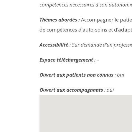
compétences nécessaires à son autonomie e
Thèmes abordés :
Accompagner le patien
de compétences d’auto-soins et d’adapt
Accessibilité
: Sur demande d’un professi
Espace téléchargement
: –
Ouvert aux patients non connus
: oui
Ouvert aux accompagnants
: oui