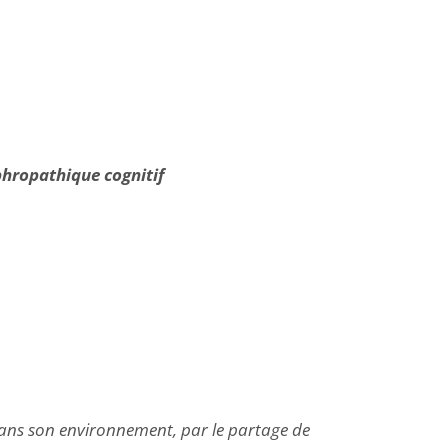
phropathique cognitif
dans son environnement, par le partage de