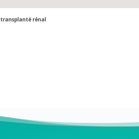
transplanté rénal