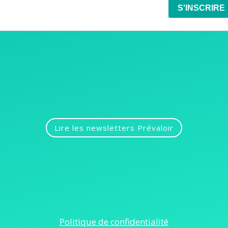
Lire les newsletters Prévaloir
Politique de confidentialité