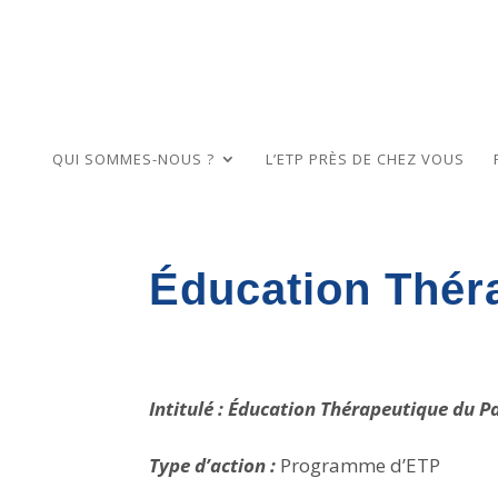
QUI SOMMES-NOUS ?
L’ETP PRÈS DE CHEZ VOUS
Éducation Théra
Intitulé : Éducation Thérapeutique du P
Type d’action :
Programme d’ETP