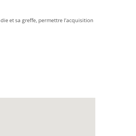
e et sa greffe, permettre l’acquisition