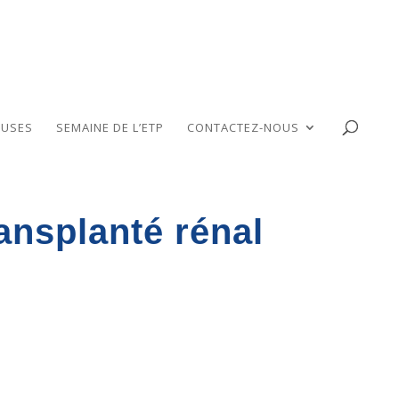
USES
SEMAINE DE L’ETP
CONTACTEZ-NOUS
ansplanté rénal