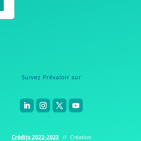
Suivez Prévaloir sur
Crédits 2022-2023
// Création