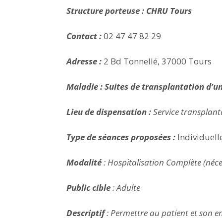
Structure porteuse : CHRU Tours
Contact :
02 47 47 82 29
Adresse :
2 Bd Tonnellé, 37000 Tours
Maladie : Suites de transplantation d’
Lieu de dispensation :
Service transplant
Type de séances proposées :
Individuelle
Modalité
: Hospitalisation Complète (néce
Public cible
: Adulte
Descriptif
: Permettre au patient et son 