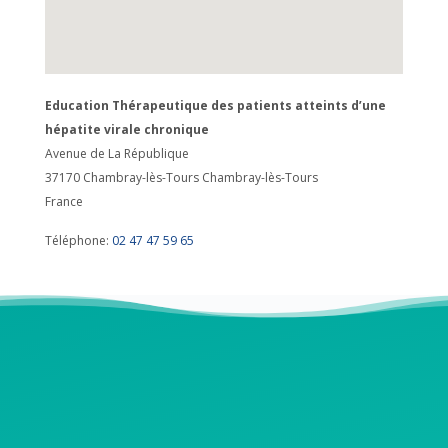
Education Thérapeutique des patients atteints d’une
hépatite virale chronique
Avenue de La République
37170 Chambray-lès-Tours
Chambray-lès-Tours
France
Téléphone:
02 47 47 59 65