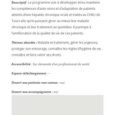
Descriptif
:
Le programme vise à développer et/ou maintenir
les compétences d’auto-soins et d’adaptation de patients
atteints d’une hépatite chronique virale et traités au CHRU de
Tours afin qu’ils puissent gérer au mieux leur maladie
chronique et leur traitement au quotidien. Il participe à
l’amélioration de la qualité de vie de ces patients.
Thèmes abordés :
Maladie et traitement, gérer les urgences,
protéger son entourage, connaître les règles d’hygiène de vie,
connaître et faire valoir ses droits.
Accessibilité
: Sur demande d’un professionnel de santé
Espace téléchargement
: –
Ouvert aux patients non connus
: oui
Ouvert aux accompagnants
: oui