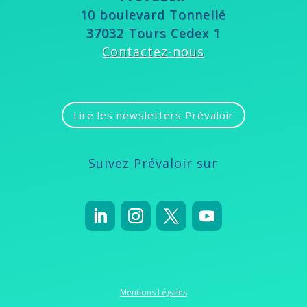
10 boulevard Tonnellé
37032 Tours Cedex 1
Contactez-nous
Lire les newsletters Prévaloir
Suivez Prévaloir sur
Mentions Légales