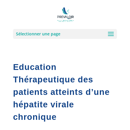
Sélectionner une page
Education
Thérapeutique des
patients atteints d’une
hépatite virale
chronique