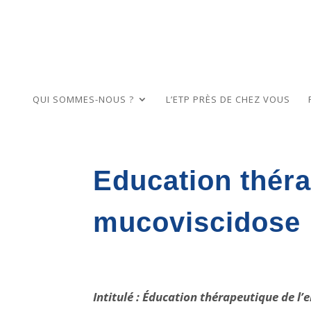
QUI SOMMES-NOUS ?
L’ETP PRÈS DE CHEZ VOUS
Education thérap
mucoviscidose
Intitulé : Éducation thérapeutique de l’