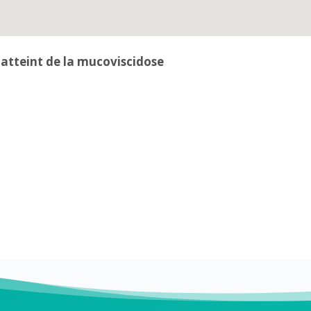
 atteint de la mucoviscidose