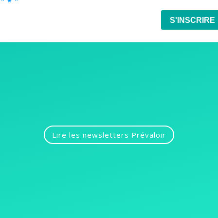
Lire les newsletters Prévaloir