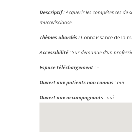
Descriptif
: Acquérir les compétences de so
mucoviscidose.
Thèmes abordés :
Connaissance de la mal
Accessibilité
: Sur demande d’un professi
Espace téléchargement
: –
Ouvert aux patients non connus
: oui
Ouvert aux accompagnants
: oui