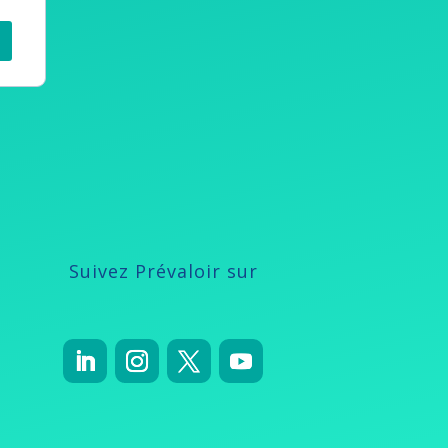
Suivez Prévaloir sur