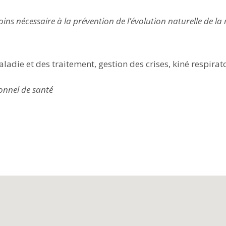
ins nécessaire à la prévention de l’évolution naturelle de la 
adie et des traitement, gestion des crises, kiné respirato
onnel de santé