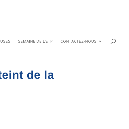
USES
SEMAINE DE L’ETP
CONTACTEZ-NOUS
eint de la