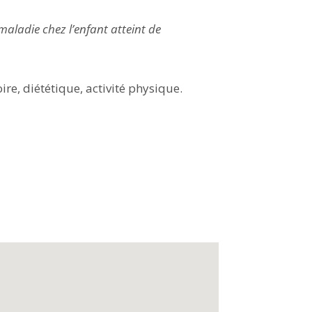
maladie chez l’enfant atteint de
ire, diététique, activité physique.