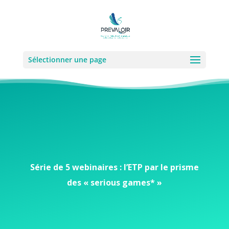
Sélectionner une page
Série de 5 webinaires : l’ETP par le prisme
des « serious games* »