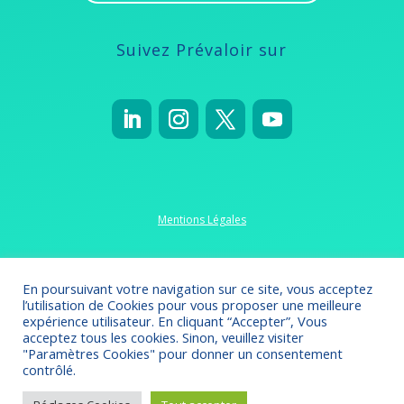
Suivez Prévaloir sur
Mentions Légales
Politique de confidentialité
En poursuivant votre navigation sur ce site, vous acceptez
l’utilisation de Cookies pour vous proposer une meilleure
expérience utilisateur. En cliquant “Accepter”, Vous
acceptez tous les cookies. Sinon, veuillez visiter
"Paramètres Cookies" pour donner un consentement
Crédits 2022-2023
// Création
Omsolution
contrôlé.