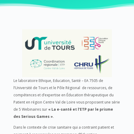
Le laboratoire Ethique, Education, Santé – EA 7505 de
l’Université de Tours et le Pôle Régional de ressources, de
compétences et d’expertise en Éducation thérapeutique du
Patient en région Centre Val de Loire vous proposent une série
de 5 Webinaires sur
« La e-santé et l’ETP par le prisme
des Serious Games »
.
Dans le contexte de crise sanitaire qui a contraint patient et