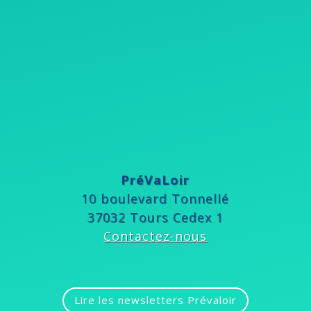
PréVaLoir
10 boulevard Tonnellé
37032 Tours Cedex 1
Contactez-nous
Lire les newsletters Prévaloir