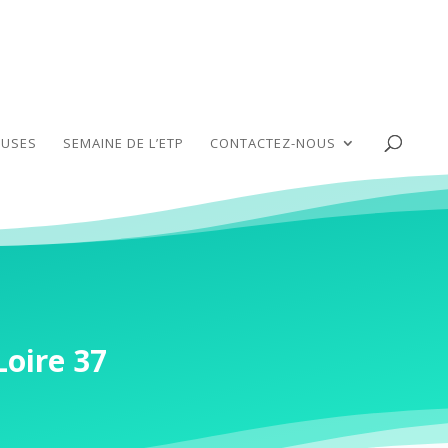
USES
SEMAINE DE L’ETP
CONTACTEZ-NOUS
Loire 37