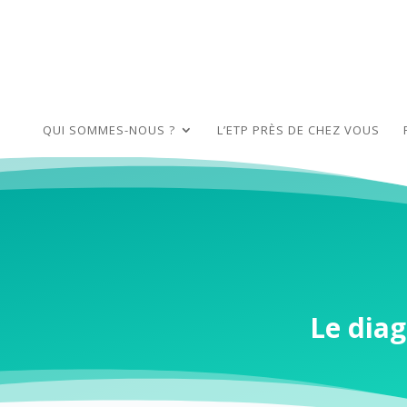
QUI SOMMES-NOUS ?
L’ETP PRÈS DE CHEZ VOUS
Le diag