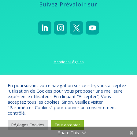
Suivez Prévaloir sur
Mentions Légales
Politique de confidentialité
En poursuivant votre navigation sur ce site, vous acceptez
l’utilisation de Cookies pour vous proposer une meilleure
expérience utilisateur. En cliquant “Accepter”, Vous
acceptez tous les cookies. Sinon, veuillez visiter
"Paramètres Cookies" pour donner un consentement
Crédits 2022-2023
// Création
Omsolution
contrôlé.
Réglages Cookies
Tout accepter
Share This