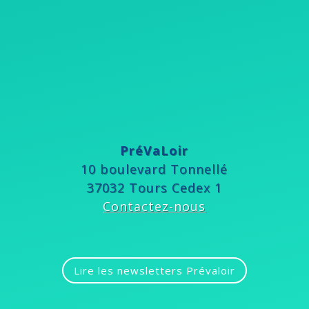
PréVaLoir
10 boulevard Tonnellé
37032 Tours Cedex 1
Contactez-nous
Lire les newsletters Prévaloir