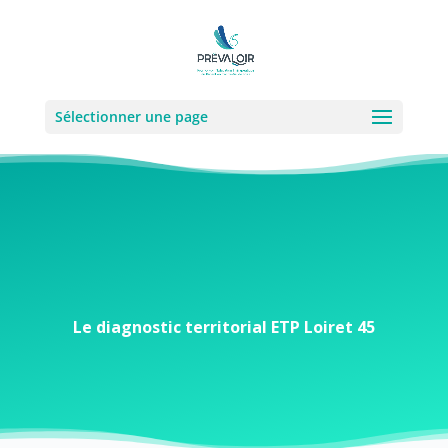
Sélectionner une page
Le diagnostic territorial ETP Loiret 45