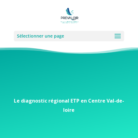
Sélectionner une page
Le diagnostic régional ETP en Centre Val-de-
loire