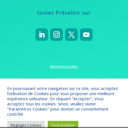
Suivez Prévaloir sur
Mentions Légales
Politique de confidentialité
En poursuivant votre navigation sur ce site, vous acceptez
l’utilisation de Cookies pour vous proposer une meilleure
expérience utilisateur. En cliquant “Accepter”, Vous
acceptez tous les cookies. Sinon, veuillez visiter
"Paramètres Cookies" pour donner un consentement
Crédits 2022-2023
// Création
Omsolution
contrôlé.
Réglages Cookies
Tout accepter