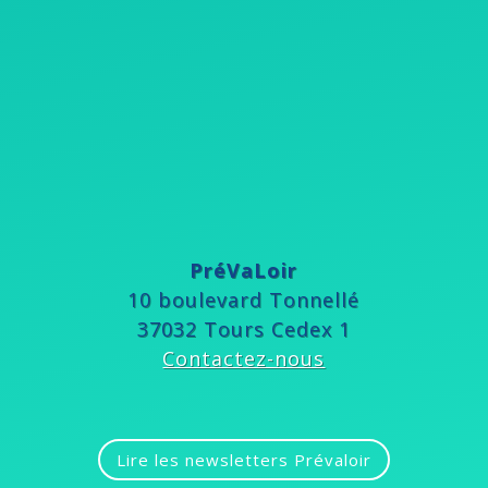
PréVaLoir
10 boulevard Tonnellé
37032 Tours Cedex 1
Contactez-nous
Lire les newsletters Prévaloir