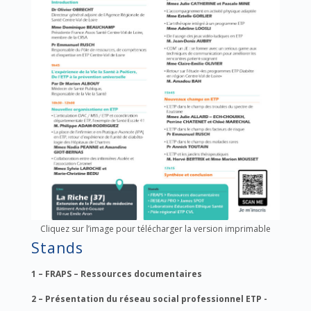
Cliquez sur l’image pour télécharger la version imprimable
Stands
1 – FRAPS – Ressources documentaires
2 – Présentation du réseau social professionnel ETP -