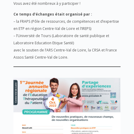
Vous avez été nombreux à y participer !
Ce temps d’échanges était organisé par :
– la FRAPS (Pôle de ressources, de compétences et d’expertise
en ETP en région Centre-Val de Loire et l’IREPS)
– l’Université de Tours (Laboratoire de santé publique et
Laboratoire Education Etique Santé)
avec le soutien de l’ARS Centre-Val de Loire, la CRSA et France
Assos Santé Centre-Val de Loire.