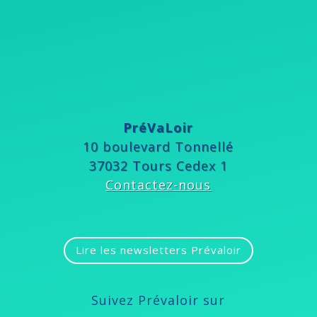
PréVaLoir
10 boulevard Tonnellé
37032 Tours Cedex 1
Contactez-nous
Lire les newsletters Prévaloir
Suivez Prévaloir sur