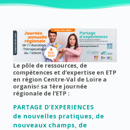
Le pôle de ressources, de
compétences et d’expertise en ETP
en région Centre-Val de Loire a
organis
é
sa 1ère journée
régionale de l’ETP :
PARTAGE D’EXPERIENCES
de nouvelles pratiques, de
nouveaux champs, de