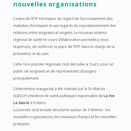
nouvelles organisations
L’enjeu de l’ETP est majeur au regard de l’accroissement des
maladies chroniques et aux regards du repositionnement des
relations entre soignants et soignés. Le nouveau schéma
régional de santé en cours d’élaboration permettra, nous
l’espérons, de renforcer la place de l’ETP dans le champ de la
prévention et du soin.
Cette 1ère journée régionale s’est déroulée à Tours, pour un
public de soignants et de représentants d’usagers
principalement.
L’intervention inaugurale a été réalisée par le Dr Marion
ALBOUY (médecin de santé publique) responsable de
La Vie
La Santé
à Poitiers.
La journée s’est ensuite structurée autour de 3 thèmes : les
nouvelles organisations, les nouveaux champs et les nouvelles
pratiques.