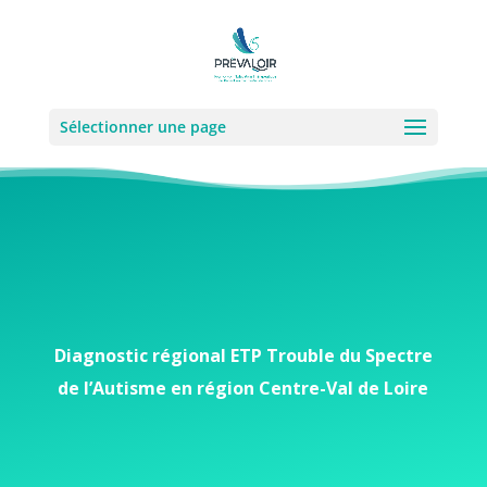
Sélectionner une page
Diagnostic régional ETP Trouble du Spectre
de l’Autisme en région Centre-Val de Loire