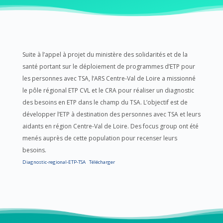
Suite à l’appel à projet du ministère des solidarités et de la
santé portant sur le déploiement de programmes d’ETP pour
les personnes avec TSA, l’ARS Centre-Val de Loire a missionné
le pôle régional ETP CVL et le CRA pour réaliser un diagnostic
des besoins en ETP dans le champ du TSA. L’objectif est de
développer l’ETP à destination des personnes avec TSA et leurs
aidants en région Centre-Val de Loire. Des focus group ont été
menés auprès de cette population pour recenser leurs
besoins.
Diagnostic-regional-ETP-TSA
Télécharger