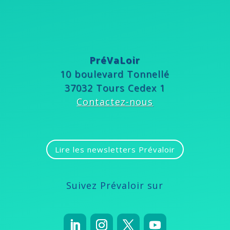
PréVaLoir
10 boulevard Tonnellé
37032 Tours Cedex 1
Contactez-nous
Lire les newsletters Prévaloir
Suivez Prévaloir sur