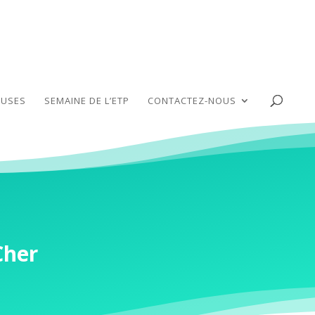
USES
SEMAINE DE L’ETP
CONTACTEZ-NOUS
Cher