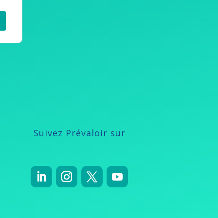
Suivez Prévaloir sur