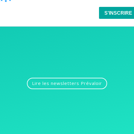
Lire les newsletters Prévaloir