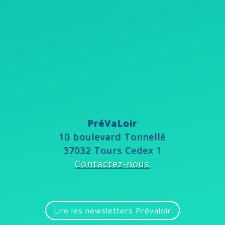
PréVaLoir
10 boulevard Tonnellé
37032 Tours Cedex 1
Contactez-nous
Lire les newsletters Prévaloir