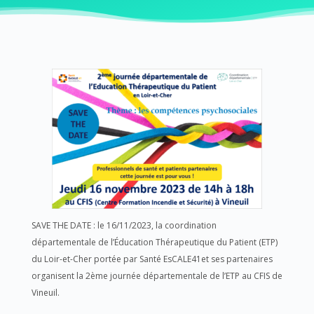
SAVE THE DATE : le 16/11/2023, la coordination
départementale de l’Éducation Thérapeutique du Patient (ETP)
du Loir-et-Cher portée par Santé EsCALE41et ses partenaires
organisent la 2ème journée départementale de l’ETP au CFIS de
Vineuil.