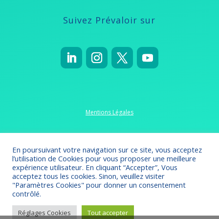
Suivez Prévaloir sur
Mentions Légales
Politique de confidentialité
En poursuivant votre navigation sur ce site, vous acceptez
l’utilisation de Cookies pour vous proposer une meilleure
expérience utilisateur. En cliquant “Accepter”, Vous
acceptez tous les cookies. Sinon, veuillez visiter
"Paramètres Cookies" pour donner un consentement
Crédits 2022-2023
// Création
Omsolution
contrôlé.
Réglages Cookies
Tout accepter