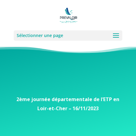
Sélectionner une page
2ème journée départementale de l’ETP en
Loir-et-Cher – 16/11/2023