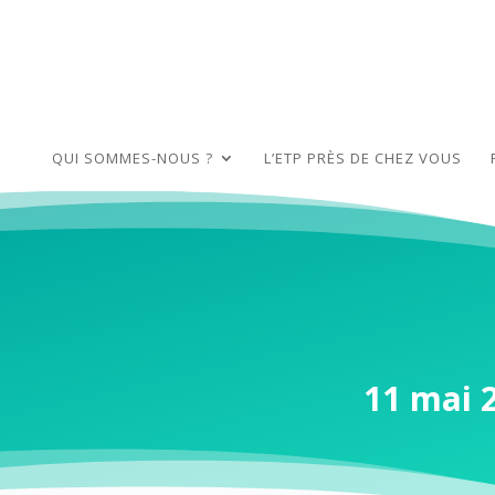
QUI SOMMES-NOUS ?
L’ETP PRÈS DE CHEZ VOUS
11 mai 