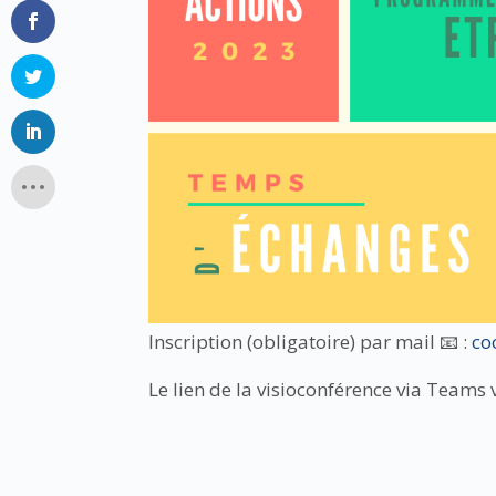
Inscription (obligatoire) par mail 📧 :
co
Le lien de la visioconférence via Teams