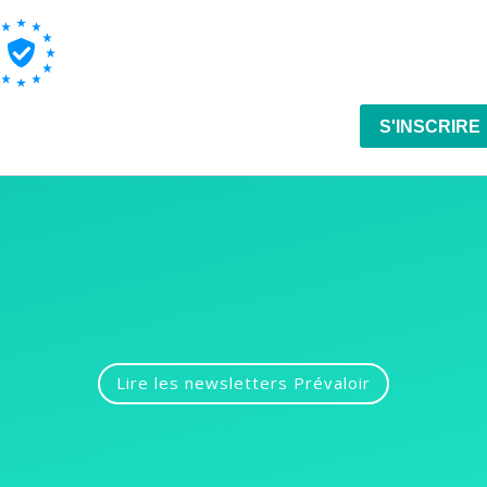
Lire les newsletters Prévaloir