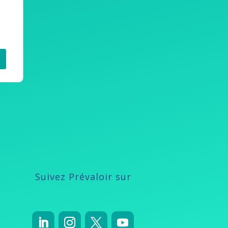
Suivez Prévaloir sur