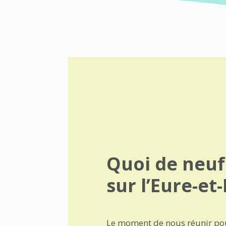
Quoi de neuf
sur l’Eure-et-
Le moment de nous réunir pour