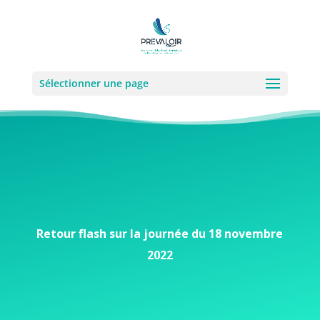
Sélectionner une page
Retour flash sur la journée du 18 novembre
2022