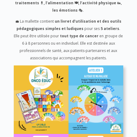
traitements 💊, l’alimentation 🍽️, l’activité physique 👟,
les émotions
🎭.
💼 La mallette contient
un livret d’utilisation et des outils
pédagogiques simples et ludiques
pour ses
5 ateliers
.
Elle peut être utilisée pour
tout type de cancer
en groupe de
6 à 8 personnes ou en individuel. Elle est destinée aux
professionnels de santé, aux patients-partenaires et aux
associations qui accompagnent les patients.