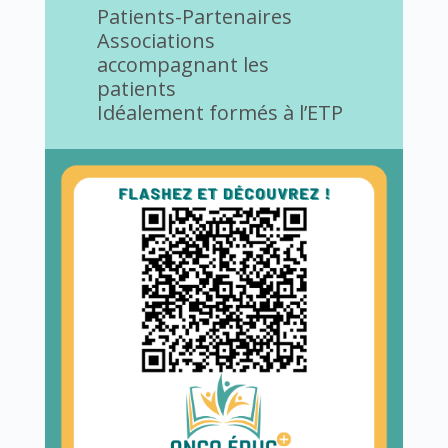
Patients-Partenaires
Associations
accompagnant les
patients
Idéalement formés à l’ETP