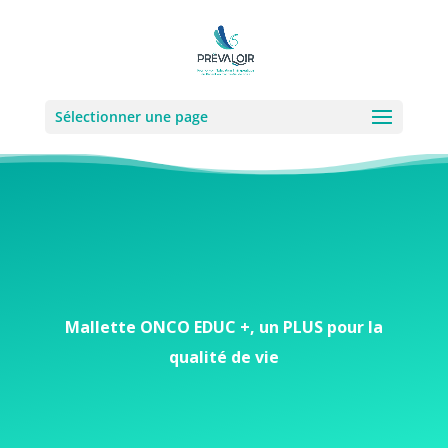
Sélectionner une page
Mallette ONCO EDUC +, un PLUS pour la
qualité de vie