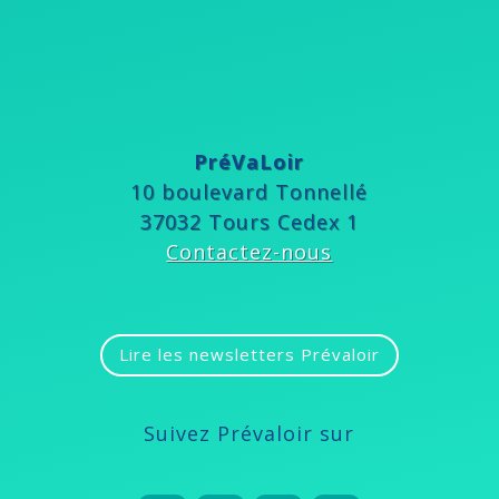
PréVaLoir
10 boulevard Tonnellé
37032 Tours Cedex 1
Contactez-nous
Lire les newsletters Prévaloir
Suivez Prévaloir sur