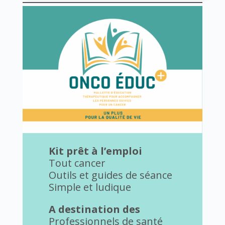
Kit prêt à l’emploi
Tout cancer
Outils et guides de séance
Simple et ludique
A destination des
Professionnels de santé