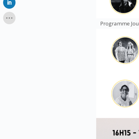
Programme Jour