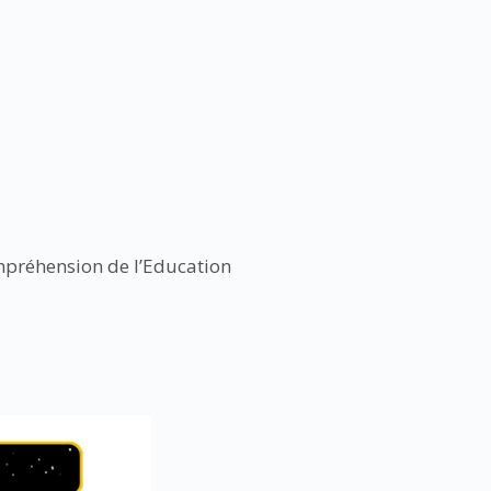
ompréhension de l’Education