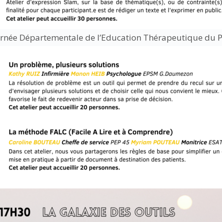
née Départementale de l’Education Thérapeutique du Pat