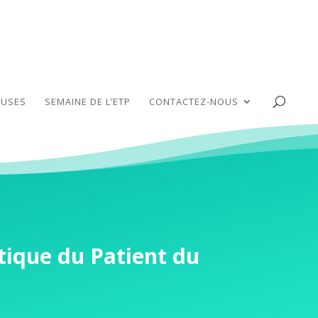
USES
SEMAINE DE L’ETP
CONTACTEZ-NOUS
tique du Patient du