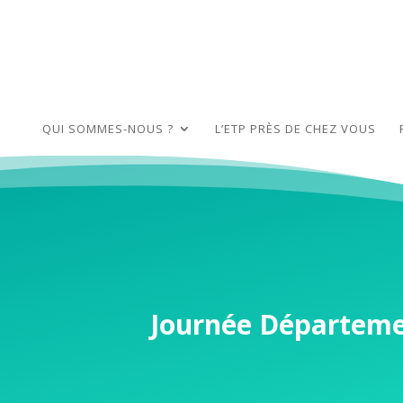
QUI SOMMES-NOUS ?
L’ETP PRÈS DE CHEZ VOUS
Journée Départemen