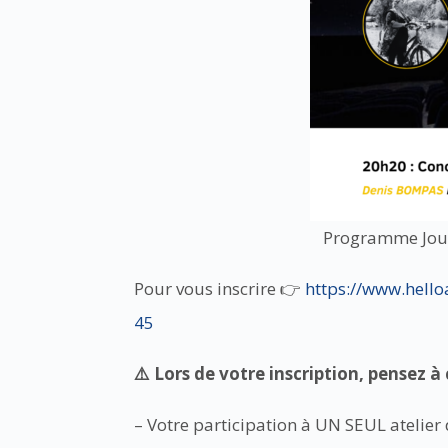
Programme Jour
Pour vous inscrire 👉
https://www.hello
45
⚠️ Lors de votre inscription, pensez à 
– Votre participation à UN SEUL atelier