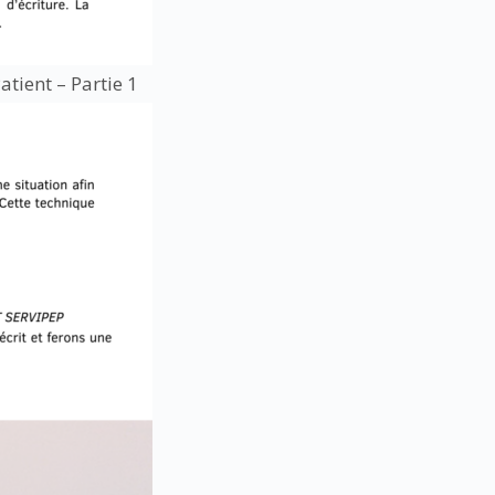
ient – Partie 1