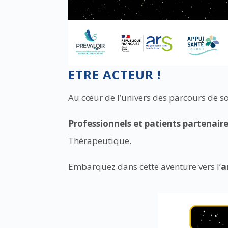
ETRE ACTEUR !
Au cœur de l’univers des parcours de s
Professionnels et patients partenair
Thérapeutique.
Embarquez dans cette aventure vers l’
a