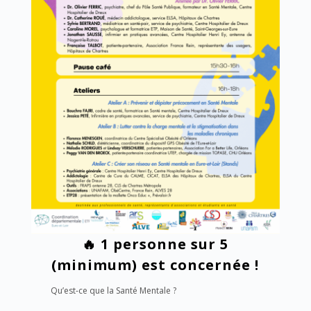
🔥
1 personne sur 5
(minimum) est concernée !
Qu’est-ce que la Santé Mentale ?