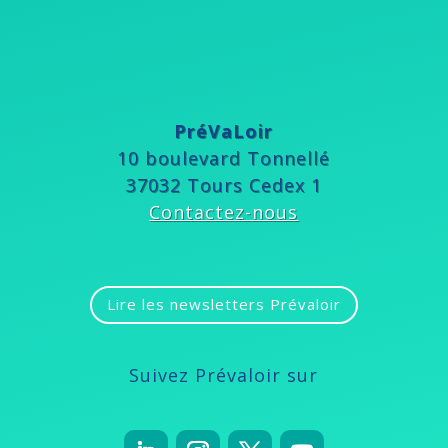
PréVaLoir
10 boulevard Tonnellé
37032 Tours Cedex 1
Contactez-nous
Lire les newsletters Prévaloir
Suivez Prévaloir sur