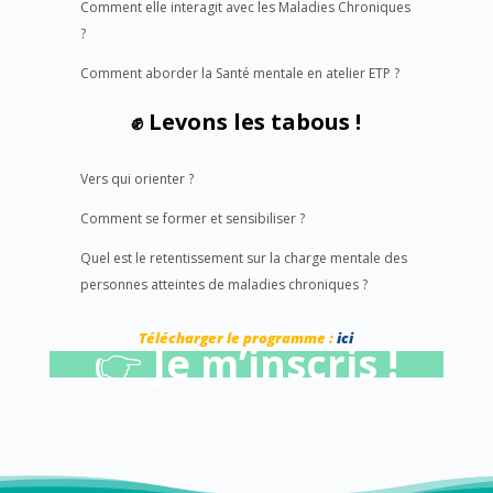
Comment elle interagit avec les Maladies Chroniques
?
Comment aborder la Santé mentale en atelier ETP ?
✊
Levons les tabous !
Vers qui orienter ?
Comment se former et sensibiliser ?
Quel est le retentissement sur la charge mentale des
personnes atteintes de maladies chroniques ?
Télécharger le programme :
ici
👉
Je m’inscris !