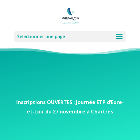
Sélectionner une page
Inscriptions OUVERTES : Journée ETP d’Eure-
et-Loir du 27 novembre à Chartres