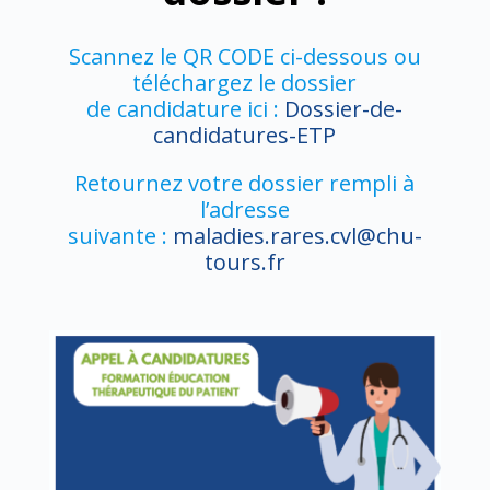
Scannez le QR CODE ci-dessous ou
téléchargez le dossier
de candidature ici :
Dossier-de-
candidatures-ETP
Retournez votre dossier rempli à
l’adresse
suivante :
maladies.rares.cvl@chu-
tours.fr