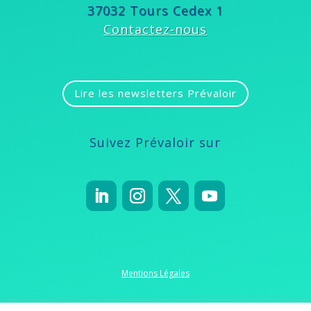
37032 Tours Cedex 1
Contactez-nous
Lire les newsletters Prévaloir
Suivez Prévaloir sur
Mentions Légales