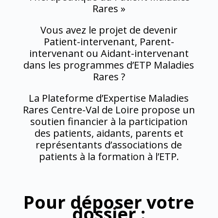
Rares »
Vous avez le projet de devenir
Patient-intervenant, Parent-
intervenant ou Aidant-intervenant
dans les programmes d’ETP Maladies
Rares ?
La Plateforme d’Expertise Maladies
Rares Centre-Val de Loire propose un
soutien financier à la participation
des patients, aidants, parents et
représentants d’associations de
patients à la formation à l’ETP.
Pour déposer votre
dossier :