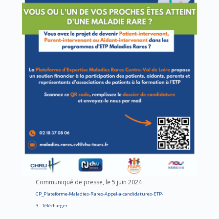
Communiqué de presse, le 5 juin 2024
CP_Plateforme-Maladies-Rares-Appel-a-candidatures-ETP-
3
Télécharger