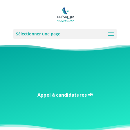
Sélectionner une page
Appel à candidatures 📢